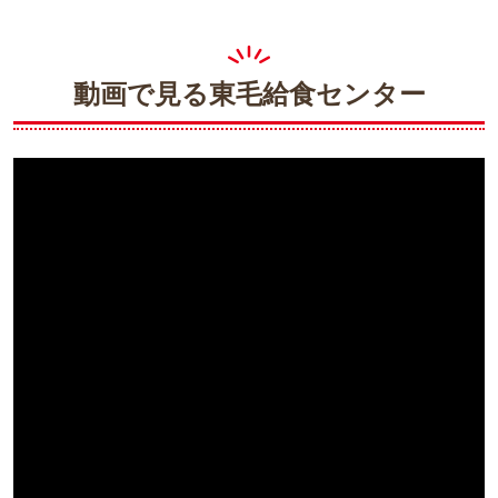
動画で見る東毛給食センター