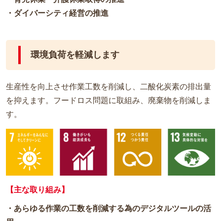
・ダイバーシティ経営の推進
環境負荷を軽減します
生産性を向上させ作業工数を削減し、二酸化炭素の排出量
を抑えます。フードロス問題に取組み、廃棄物を削減しま
す。
【主な取り組み】
・あらゆる作業の工数を削減する為のデジタルツールの活