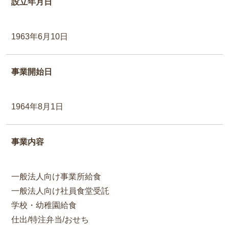
設立年月日
1963年6月10日
事業開始日
1964年8月1日
事業内容
一般法人向け事業所給食
一般法人向け社員食堂受託
学校・幼稚園給食
仕出/特注弁当/おせち