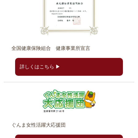
全国健康保険組合 健康事業所宣言
詳しくはこちら ▶
ぐんま女性活躍大応援団