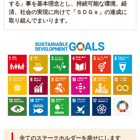
する」事を基本理念とし、持続可能な環境、経
済、社会の実現に向けて「ＳＤＧｓ」の達成に
取り組んでまいります。
全てのステークホルダーを幸せにします