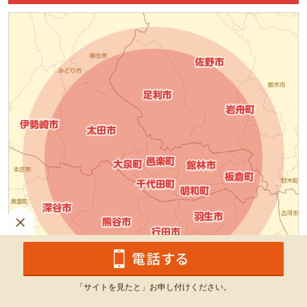
「サイトを見たと」お申し付けください。