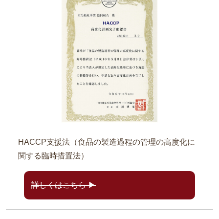
HACCP支援法（食品の製造過程の管理の高度化に
関する臨時措置法）
詳しくはこちら ▶