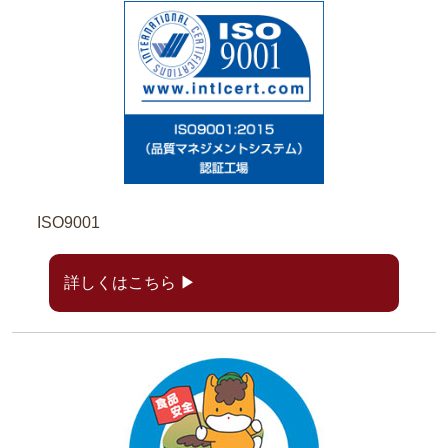
ISO9001
詳しくはこちら ▶