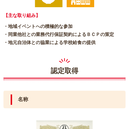
【主な取り組み】
・地域イベントへの積極的な参加
・同業他社との業務代行保証契約によるＢＣＰの策定
・地元自治体との協業による学校給食の提供
認定取得
名称