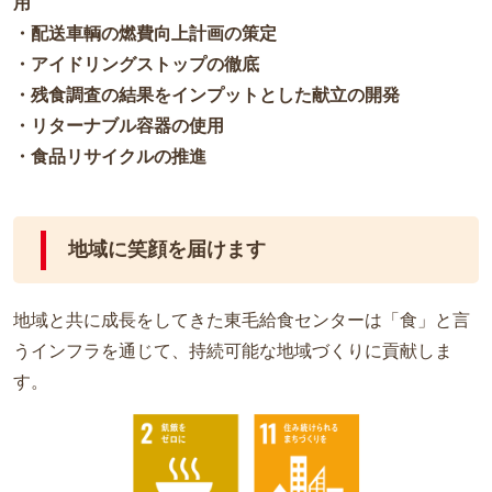
用
・配送車輌の燃費向上計画の策定
・アイドリングストップの徹底
・残食調査の結果をインプットとした献立の開発
・リターナブル容器の使用
・食品リサイクルの推進
地域に笑顔を届けます
地域と共に成長をしてきた東毛給食センターは「食」と言
うインフラを通じて、持続可能な地域づくりに貢献しま
す。