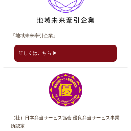
「地域未来牽引企業」
詳しくはこちら ▶
（社）日本弁当サービス協会
優良弁当サービス事業
所認定