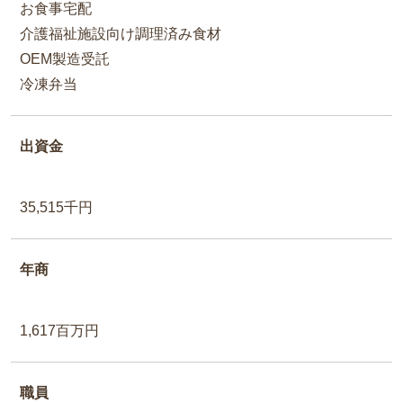
お食事宅配
介護福祉施設向け調理済み食材
OEM製造受託
冷凍弁当
出資金
35,515千円
年商
1,617百万円
職員