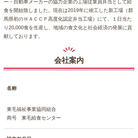
ー・自動車メーカーの協力企業の工場従業員弁当として給
食を開始致しました。現在は2019年に竣工した新工場（群
馬県初のＨＡＣＣＰ高度化認定弁当工場）にて、１日当た
り20,000食を生産し、地域の食文化と社会経済の発展に貢
献しております。
会社案内
名称
東毛福祉事業協同組合
商号 東毛給食センター