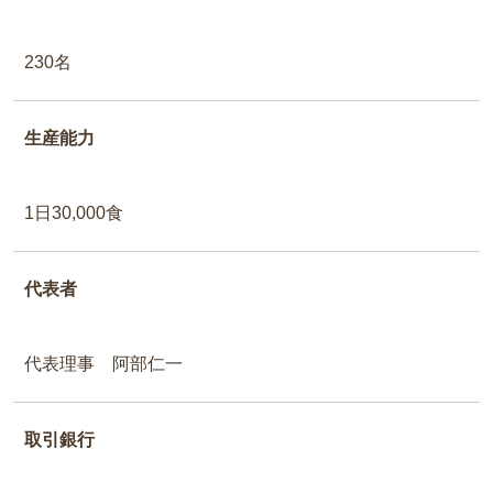
230名
生産能力
1日30,000食
代表者
代表理事 阿部仁一
取引銀行