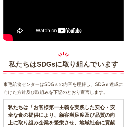
私たちはSDGsに取り組んでいます
東毛給食センターはSDGｓの内容を理解し、SDGｓ達成に
向けた方針及び取組みを下記のとおり宣言します。
私たちは「お客様第一主義を実践した安心・安
全な食の提供により、顧客満足度及び品質の向
上に取り組み企業を繁栄させ、地域社会に貢献