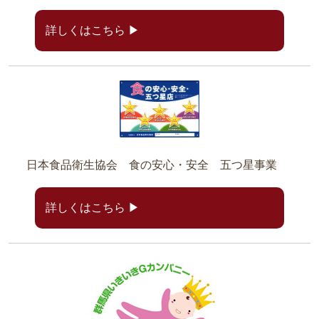
詳しくはこちら ▶
日本食品衛生協会 食の安心・安全 五つ星事業
詳しくはこちら ▶