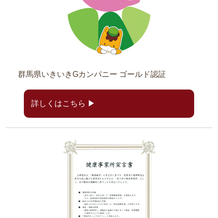
群馬県いきいきGカンパニー
ゴールド認証
詳しくはこちら ▶