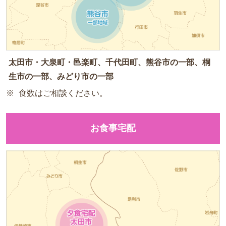
太田市・大泉町・邑楽町、千代田町、熊谷市の一部、桐
生市の一部、みどり市の一部
食数はご相談ください。
お食事宅配