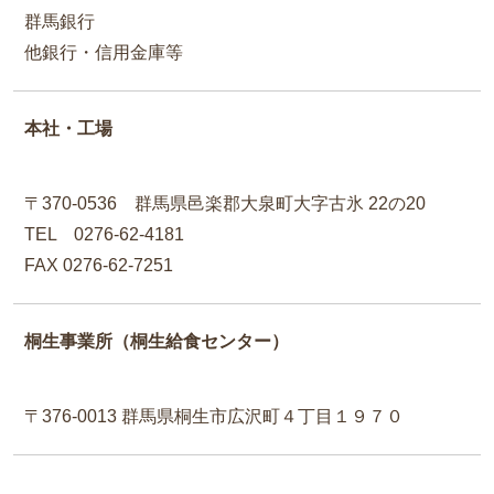
群馬銀行
他銀行・信用金庫等
本社・工場
〒370-0536 群馬県邑楽郡大泉町大字古氷 22の20
TEL 0276-62-4181
FAX 0276-62-7251
桐生事業所（桐生給食センター）
〒376-0013 群馬県桐生市広沢町４丁目１９７０