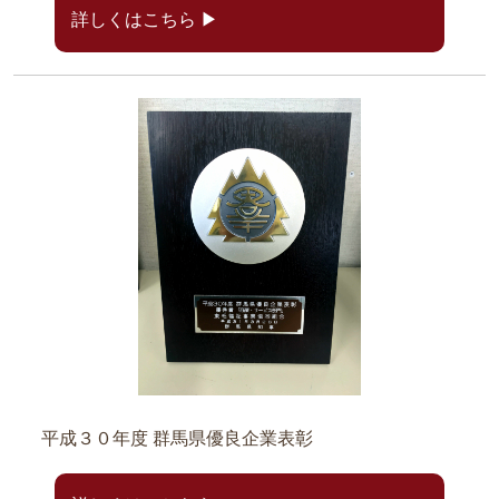
詳しくはこちら ▶
平成３０年度 群馬県優良企業表彰