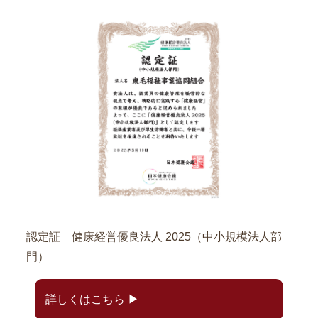
認定証 健康経営優良法人 2025（中小規模法人部
門）
詳しくはこちら ▶