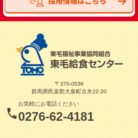
〒370-0536
群馬県邑楽郡大泉町古氷22-20
お気軽にお電話ください
0276-62-4181