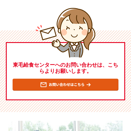
東毛給食センターへのお問い合わせは、こち
らよりお願いします。