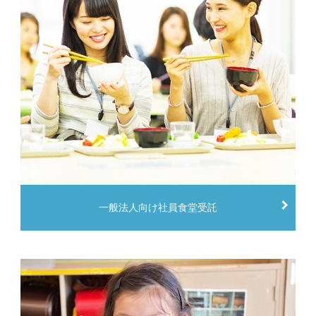
一般法人向け社員食堂受託