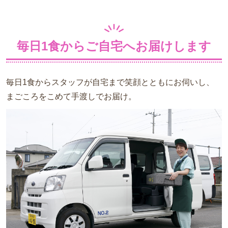
毎日1食からご自宅へお届けします
毎日1食からスタッフが自宅まで笑顔とともにお伺いし、
まごころをこめて手渡しでお届け。