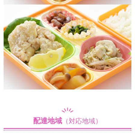
配達地域
（対応地域）