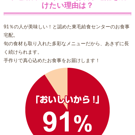
けたい理由は？
91％の人が美味しい！と認めた東毛給食センターのお食事
宅配。
旬の食材も取り入れた多彩なメニューだから、あきずに長
く続けられます。
手作りで真心込めたお食事をお届けします！