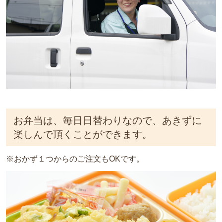
お弁当は、毎日日替わりなので、あきずに
楽しんで頂くことができます。
※おかず１つからのご注文もOKです。