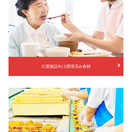
介護施設向け調理済み食材