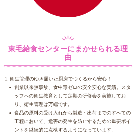
東毛給食センターにまかせられる理
由
衛生管理のゆき届いた厨房でつくるから安心！
創業以来無事故、食中毒ゼロの安全安心な実績。スタ
ッフへの衛生教育として定期の研修会を実施してお
り、衛生管理は万端です。
食品の原料の受け入れから製造・出荷までのすべての
工程において、危害の発生を防止するための重要ポイ
ントを継続的に点検するようになっています。