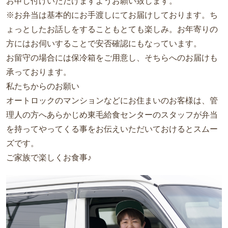
お申し付けいただけますようお願い致します。
※お弁当は基本的にお手渡しにてお届けしております。ち
ょっとしたお話しをすることもとても楽しみ。お年寄りの
方にはお伺いすることで安否確認にもなっています。
お留守の場合には保冷箱をご用意し、そちらへのお届けも
承っております。
私たちからのお願い
オートロックのマンションなどにお住まいのお客様は、管
理人の方へあらかじめ東毛給食センターのスタッフが弁当
を持ってやってくる事をお伝えいただいておけるとスムー
ズです。
ご家族で楽しくお食事♪