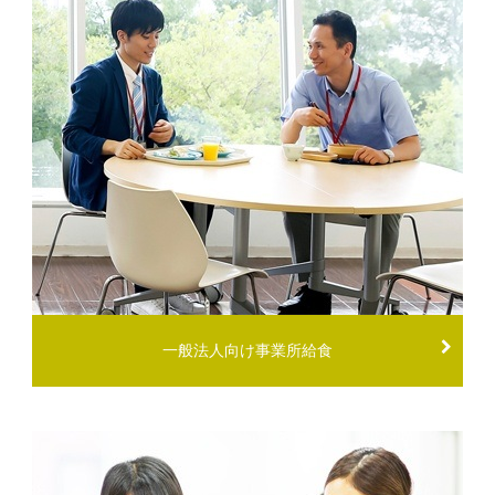
一般法人向け事業所給食