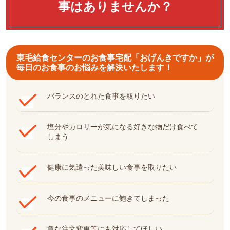
事はありませんか？
東毛給食センターのお食事宅配「おげんきですか」が
毎日のお食事のお悩みを解決いたします！
バランスのとれた食事を取りたい
塩分やカロリーが気になる好きな物だけ食べて
しまう
健康に気遣った美味しい食事を取りたい
今の食事のメニューに飽きてしまった
急な注文変更等にも対応してほしい