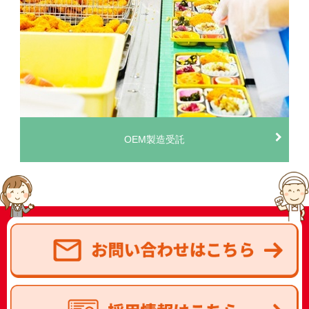
OEM製造受託