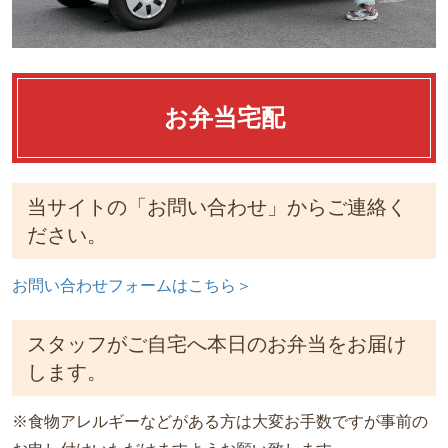
お弁当宅配
当サイトの「お問い合わせ」からご連絡く
ださい。
お問い合わせフォームはこちら＞
スタッフがご自宅へ本日のお弁当をお届け
します。
※食物アレルギーなどがある方は大変お手数ですが事前の