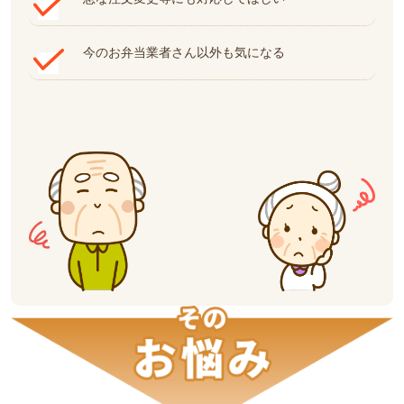
今のお弁当業者さん以外も気になる