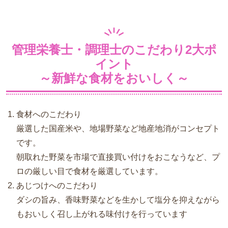
管理栄養士・調理士のこだわり2大ポ
イント
～新鮮な食材をおいしく～
食材へのこだわり
厳選した国産米や、地場野菜など地産地消がコンセプト
です。
朝取れた野菜を市場で直接買い付けをおこなうなど、プ
ロの厳しい目で食材を厳選しています。
あじつけへのこだわり
ダシの旨み、香味野菜などを生かして塩分を抑えながら
もおいしく召し上がれる味付けを行っています