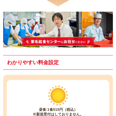
わかりやすい料金設定
昼食:1食515円（税込）
※新規受付はしておりません。