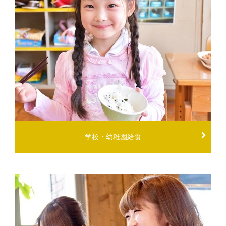
学校・幼稚園給食