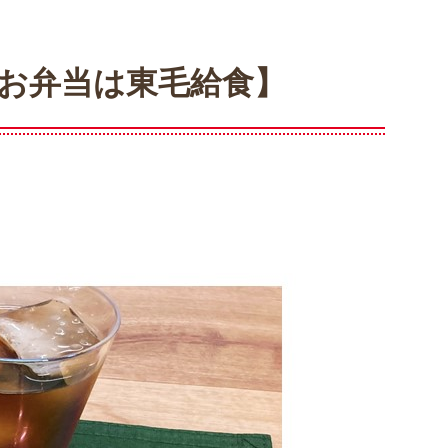
お弁当は東毛給食】