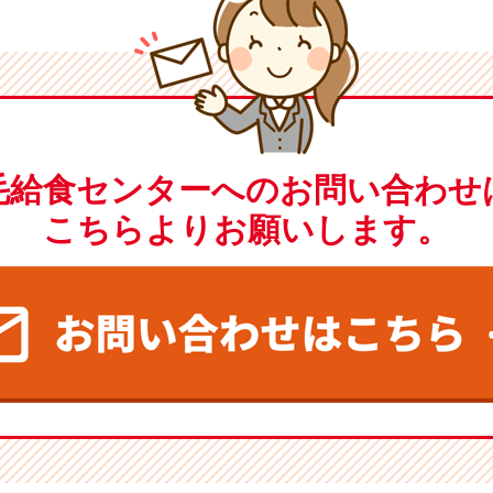
毛給食センターへのお問い合わせ
こちらよりお願いします。