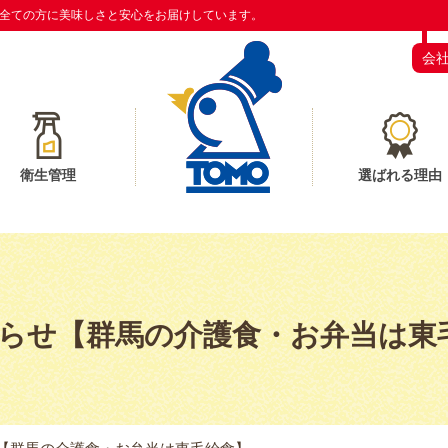
全ての方に美味しさと安心をお届けしています。
会
衛生管理
選ばれる理由
らせ【群馬の介護食・お弁当は東