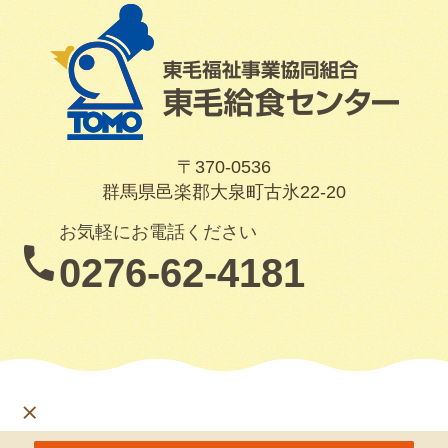
〒370-0536
群馬県邑楽郡大泉町古氷22-20
お気軽にお電話ください
0276-62-4181