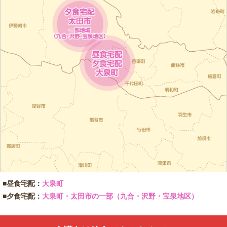
■昼食宅配：
大泉町
■夕食宅配：
大泉町・太田市の一部（九合・沢野・宝泉地区）