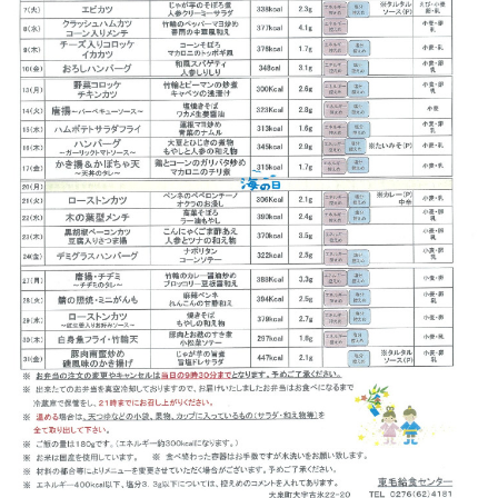
試食申込
採用情報
WEB注文
プライバシーポリシー
サイトマップ