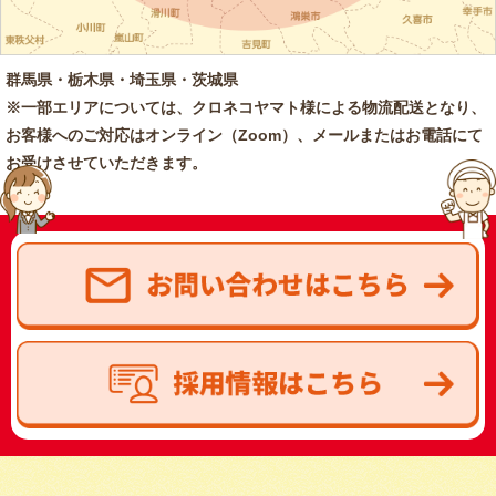
群馬県・栃木県・埼玉県・茨城県
※一部エリアについては、クロネコヤマト様による物流配送となり、
お客様へのご対応はオンライン（Zoom）、メールまたはお電話にて
お受けさせていただきます。