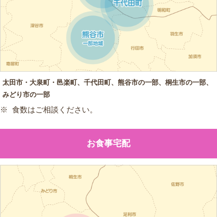
太田市・大泉町・邑楽町、千代田町、熊谷市の一部、桐生市の一部、
みどり市の一部
食数はご相談ください。
お食事宅配